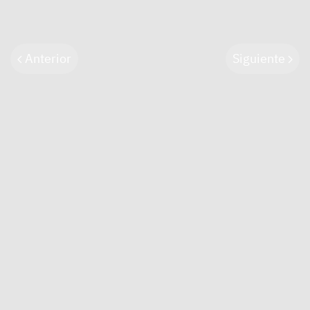
Anterior
Siguiente