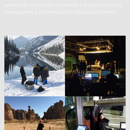
esmerado control del contenido y adaptándonos al
presupuesto y a los requisitos de cada proyecto.